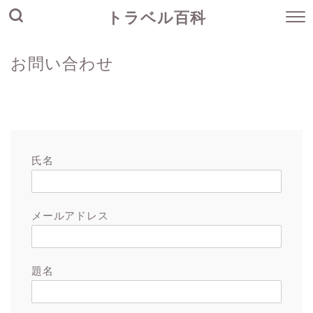
トラベル百科
お問い合わせ
氏名
メールアドレス
題名