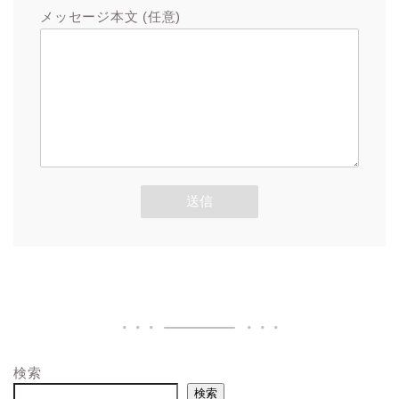
メッセージ本文 (任意)
検索
検索